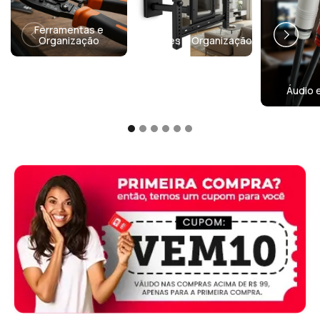
Ferramentas e
Organização
Suportes e Organização
Áudio 