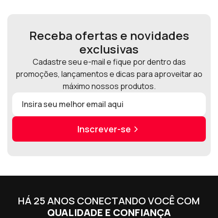
Receba ofertas e novidades
exclusivas
Cadastre seu e-mail e fique por dentro das
promoções, lançamentos e dicas para aproveitar ao
máximo nossos produtos.
Inscrever-se
HÁ 25 ANOS CONECTANDO VOCÊ COM
QUALIDADE E CONFIANÇA