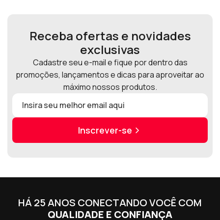
Receba ofertas e novidades
exclusivas
Cadastre seu e-mail e fique por dentro das
promoções, lançamentos e dicas para aproveitar ao
máximo nossos produtos.
Inscrever-se
HÁ 25 ANOS CONECTANDO VOCÊ COM
QUALIDADE E CONFIANÇA