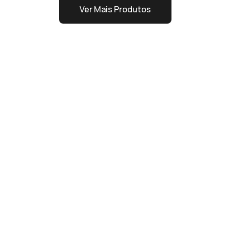
Ver Mais Produtos