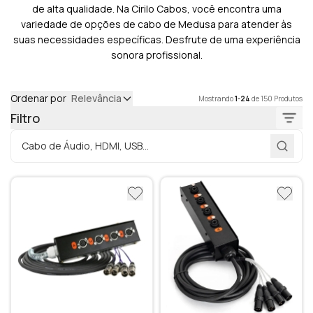
de alta qualidade. Na Cirilo Cabos, você encontra uma
variedade de opções de cabo de Medusa para atender às
suas necessidades específicas. Desfrute de uma experiência
sonora profissional.
Ordenar por
Relevância
Mostrando
1-24
de 150 Produtos
Filtro