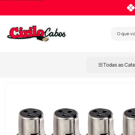
Pular para o conteúdo
Todas as Cat