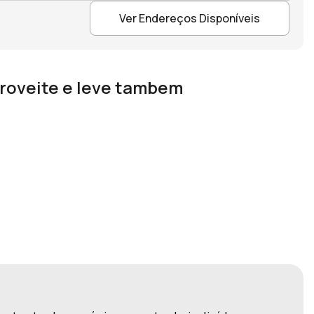
Ver Endereços Disponíveis
roveite e leve tambem