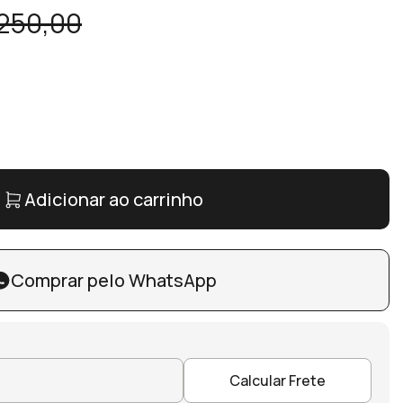
250,00
Adicionar ao carrinho
Comprar pelo WhatsApp
Calcular Frete