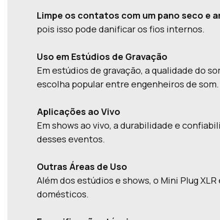
Limpe os contatos com um pano seco e a
pois isso pode danificar os fios internos.
Uso em Estúdios de Gravação
Em estúdios de gravação, a qualidade do so
escolha popular entre engenheiros de som.
Aplicações ao Vivo
Em shows ao vivo, a durabilidade e confiabi
desses eventos.
Outras Áreas de Uso
Além dos estúdios e shows, o Mini Plug XLR
domésticos.