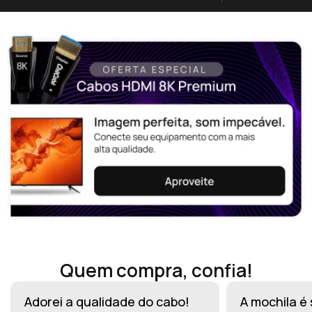
Quem compra, confia!
Adorei a qualidade do cabo!
A mochila é