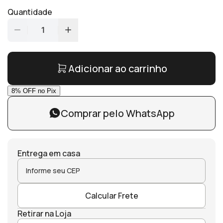
Quantidade
1
Adicionar ao carrinho
Comprar pelo WhatsApp
Entrega em casa
Calcular Frete
Retirar na Loja