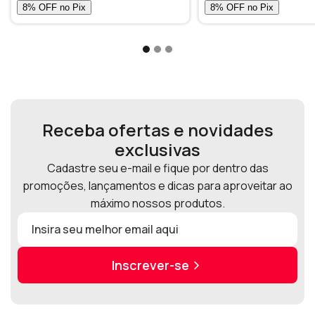
Receba ofertas e novidades
exclusivas
Cadastre seu e-mail e fique por dentro das
promoções, lançamentos e dicas para aproveitar ao
máximo nossos produtos.
Inscrever-se