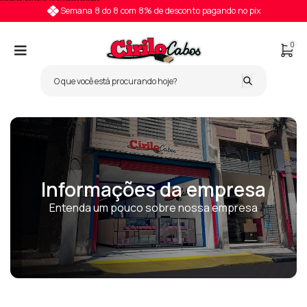
Pular para o conteúdo
Semana 8 do 8 com 8% de desconto pagando no pix
0
Informações da empresa
Entenda um pouco sobre nossa empresa