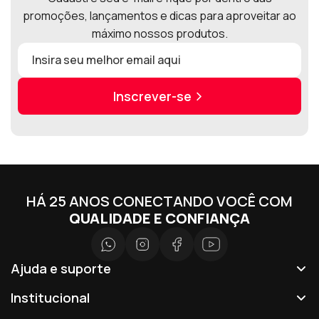
promoções, lançamentos e dicas para aproveitar ao
máximo nossos produtos.
Inscrever-se
HÁ 25 ANOS CONECTANDO VOCÊ COM
QUALIDADE E CONFIANÇA
Ajuda e suporte
Institucional