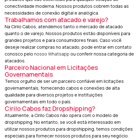
conectividade moderna. Nossos produtos cobrem todas as
necessidades de conexão digital e analógica.
Trabalhamos com atacado e varejo?
Na Cirilo Cabos, atendemos tanto o mercado de atacado
quanto o de varejo. Nossos produtos estão disponíveis para
grandes projetos e para consumidores finais. Caso você
deseje realizar compras no atacado, pode entrar em contato
conosco pelo
nosso Whatsapp
ou conferir nossa categoria de
atacados.
Parceiro Nacional em Licitações
Governamentais
Temos orgulho de ser um parceiro confiável em licitações
governamentais, fornecendo cabos e conexões de alta
qualidade para diversos projetos e instituições
governamentais em todo o país.
Cirilo Cabos faz Dropshipping?
Atualmente, a Cirilo Cabos não opera com o modelo de
dropshipping. No entanto, se você está interessado em
utilizar nossos produtos para dropshipping, temos condições
especiais para fornecer nossos produtos para seu negócio.