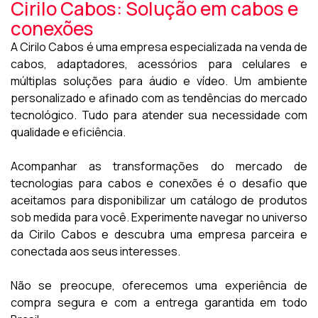
Cirilo Cabos: Solução em cabos e
conexões
A Cirilo Cabos é uma empresa especializada na venda de
cabos, adaptadores, acessórios para celulares e
múltiplas soluções para áudio e vídeo. Um ambiente
personalizado e afinado com as tendências do mercado
tecnológico. Tudo para atender sua necessidade com
qualidade e eficiência.
Acompanhar as transformações do mercado de
tecnologias para cabos e conexões é o desafio que
aceitamos para disponibilizar um catálogo de produtos
sob medida para você. Experimente navegar no universo
da Cirilo Cabos e descubra uma empresa parceira e
conectada aos seus interesses.
Não se preocupe, oferecemos uma experiência de
compra segura e com a entrega garantida em todo