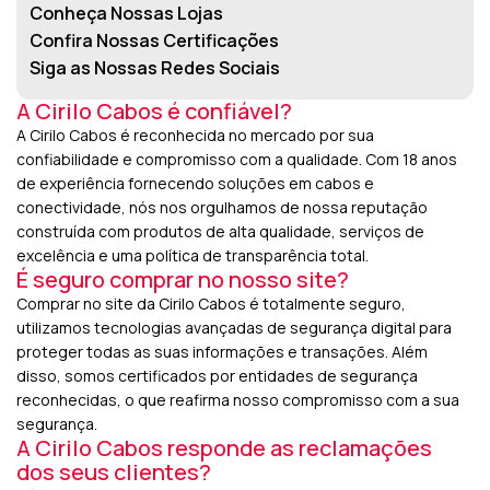
Conheça Nossas Lojas
Confira Nossas Certificações
Siga as Nossas Redes Sociais
A Cirilo Cabos é confiável?
A Cirilo Cabos é reconhecida no mercado por sua
confiabilidade e compromisso com a qualidade. Com 18 anos
de experiência fornecendo soluções em cabos e
conectividade, nós nos orgulhamos de nossa reputação
construída com produtos de alta qualidade, serviços de
excelência e uma política de transparência total.
É seguro comprar no nosso site?
Comprar no site da Cirilo Cabos é totalmente seguro,
utilizamos tecnologias avançadas de segurança digital para
proteger todas as suas informações e transações. Além
disso, somos certificados por entidades de segurança
reconhecidas, o que reafirma nosso compromisso com a sua
segurança.
A Cirilo Cabos responde as reclamações
dos seus clientes?