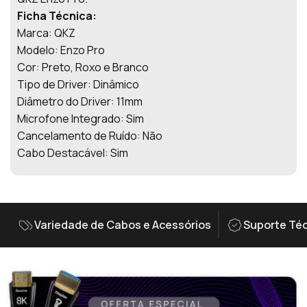
Ficha Técnica:
Marca: QKZ
Modelo: Enzo Pro
Cor: Preto, Roxo e Branco
Tipo de Driver: Dinâmico
Diâmetro do Driver: 11mm
Microfone Integrado: Sim
Cancelamento de Ruído: Não
Cabo Destacável: Sim
Variedade de Cabos e Acessórios
Suporte Téc