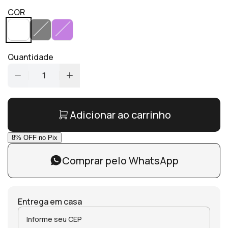
COR
Quantidade
1
Adicionar ao carrinho
Comprar pelo WhatsApp
Entrega em casa