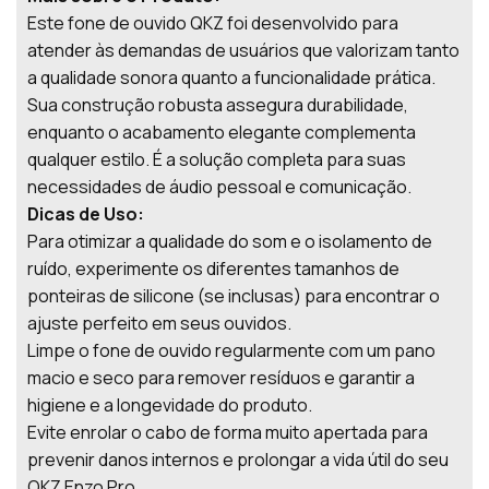
Este fone de ouvido QKZ foi desenvolvido para
atender às demandas de usuários que valorizam tanto
a qualidade sonora quanto a funcionalidade prática.
Sua construção robusta assegura durabilidade,
enquanto o acabamento elegante complementa
qualquer estilo. É a solução completa para suas
necessidades de áudio pessoal e comunicação.
Dicas de Uso:
Para otimizar a qualidade do som e o isolamento de
ruído, experimente os diferentes tamanhos de
ponteiras de silicone (se inclusas) para encontrar o
ajuste perfeito em seus ouvidos.
Limpe o fone de ouvido regularmente com um pano
macio e seco para remover resíduos e garantir a
higiene e a longevidade do produto.
Evite enrolar o cabo de forma muito apertada para
prevenir danos internos e prolongar a vida útil do seu
QKZ Enzo Pro.