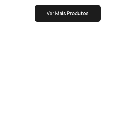
Ver Mais Produtos