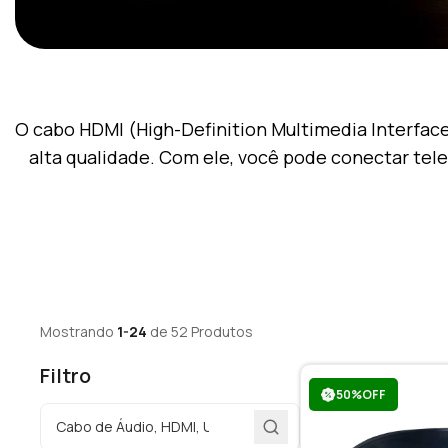
O cabo HDMI (High-Definition Multimedia Interface)
alta qualidade. Com ele, você pode conectar tele
Mostrando
1-24
de 52 Produtos
Filtro
50%OFF