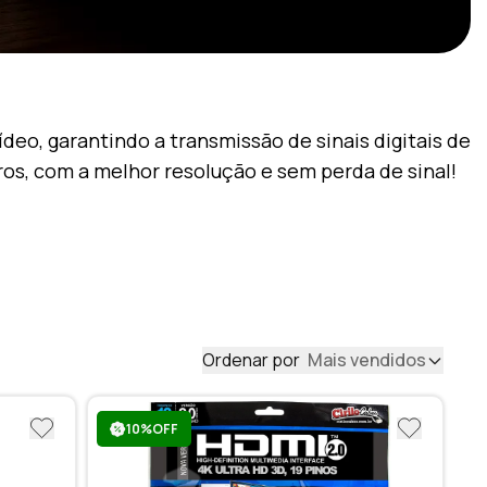
deo, garantindo a transmissão de sinais digitais de
ros, com a melhor resolução e sem perda de sinal!
Ordenar por
Mais vendidos
10%OFF