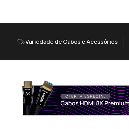
Variedade de Cabos e Acessórios