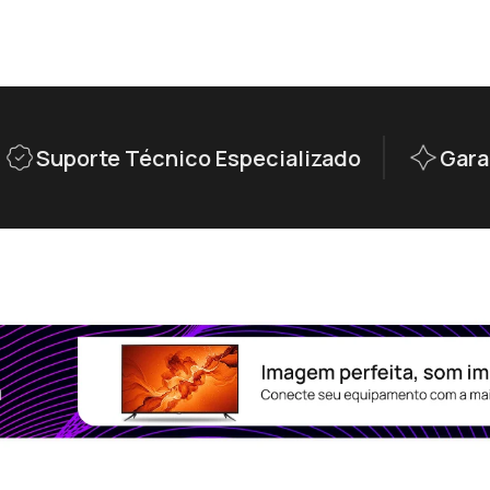
Suporte Técnico Especializado
Gara