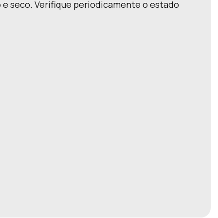
 e seco. Verifique periodicamente o estado