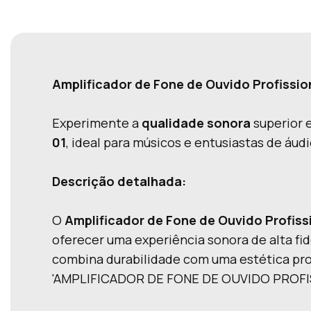
Amplificador de Fone de Ouvido Profiss
Experimente a
qualidade sonora
superior 
01
, ideal para músicos e entusiastas de á
Descrição detalhada:
O
Amplificador de Fone de Ouvido Profi
oferecer uma experiência sonora de alta f
combina durabilidade com uma estética prof
'AMPLIFICADOR DE FONE DE OUVIDO PROFI