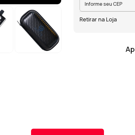
Retirar na Loja
Ap