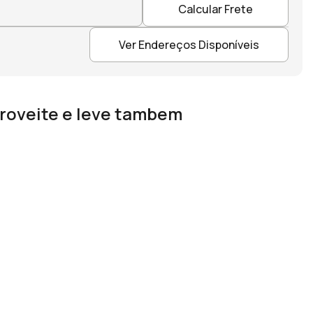
Calcular Frete
Ver Endereços Disponíveis
roveite e leve tambem