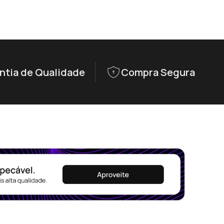
ntia de Qualidade
Compra Segura