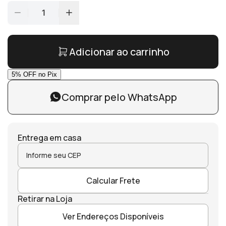
1
Adicionar ao carrinho
Comprar pelo WhatsApp
Entrega em casa
Calcular Frete
Retirar na Loja
Ver Endereços Disponíveis