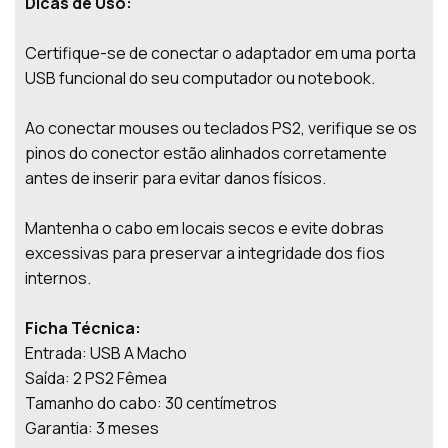
Dicas de Uso:
Certifique-se de conectar o adaptador em uma porta
USB funcional do seu computador ou notebook.
Ao conectar mouses ou teclados PS2, verifique se os
pinos do conector estão alinhados corretamente
antes de inserir para evitar danos físicos.
Mantenha o cabo em locais secos e evite dobras
excessivas para preservar a integridade dos fios
internos.
Ficha Técnica:
Entrada: USB A Macho
Saída: 2 PS2 Fêmea
Tamanho do cabo: 30 centímetros
Garantia: 3 meses