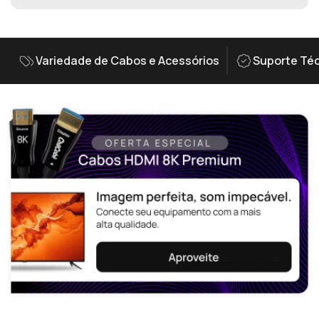
Variedade de Cabos e Acessórios
Suporte Téc