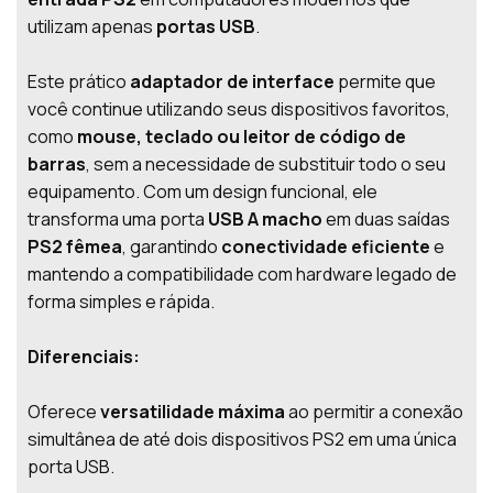
utilizam apenas
portas USB
.
Este prático
adaptador de interface
permite que
você continue utilizando seus dispositivos favoritos,
como
mouse, teclado ou leitor de código de
barras
, sem a necessidade de substituir todo o seu
equipamento. Com um design funcional, ele
transforma uma porta
USB A macho
em duas saídas
PS2 fêmea
, garantindo
conectividade eficiente
e
mantendo a compatibilidade com hardware legado de
forma simples e rápida.
Diferenciais:
Oferece
versatilidade máxima
ao permitir a conexão
simultânea de até dois dispositivos PS2 em uma única
porta USB.