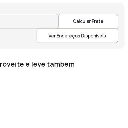
Calcular Frete
Ver Endereços Disponíveis
roveite e leve tambem