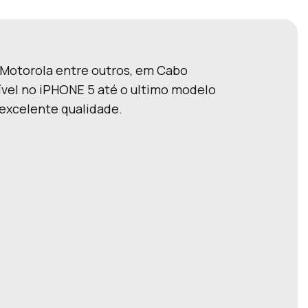
 Motorola entre outros, em Cabo
ível no iPHONE 5 até o ultimo modelo
 excelente qualidade.