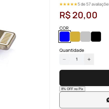
5 de 57 avaliaçõe
R$ 20,00
COR
Quantidade
1