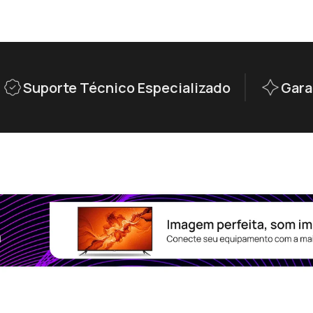
Suporte Técnico Especializado
Gara