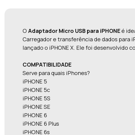
O
Adaptador Micro USB para iPHONE
é ide
Carregador e transferência de dados para 
lançado o iPHONE X. Ele foi desenvolvido c
COMPATIBILIDADE
Serve para quais iPhones?
iPHONE 5
iPHONE 5c
iPHONE 5S
iPHONE SE
iPHONE 6
iPHONE 6 Plus
iPHONE 6s