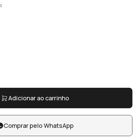
s
Adicionar ao carrinho
Comprar pelo WhatsApp