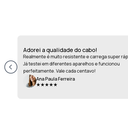
Adorei a qualidade do cabo!
Realmente é muito resistente e carrega super ráp
Já testei em diferentes aparelhos e funcionou
perfeitamente. Vale cada centavo!
Ana Paula Ferreira