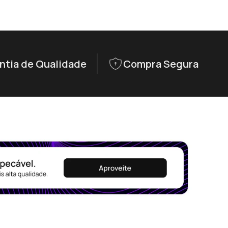
ntia de Qualidade
Compra Segura