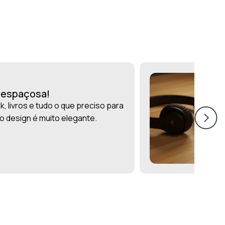
r espaçosa!
, livros e tudo o que preciso para
 o design é muito elegante.