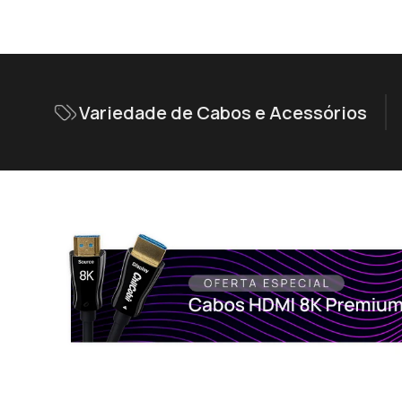
Variedade de Cabos e Acessórios