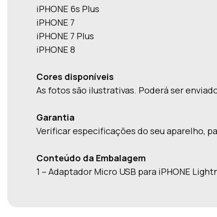
iPHONE 6s Plus
iPHONE 7
iPHONE 7 Plus
iPHONE 8
Cores disponíveis
As fotos são ilustrativas. Poderá ser envia
Garantia
Verificar especificações do seu aparelho, 
Conteúdo da Embalagem
1 – Adaptador Micro USB para iPHONE Light