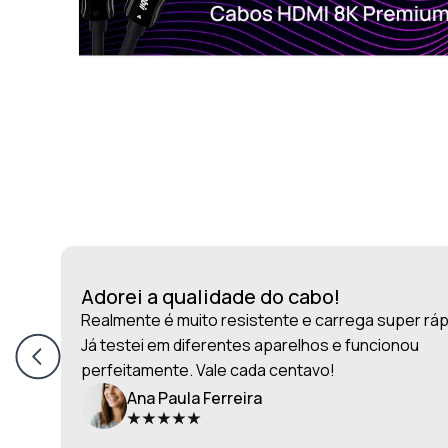
Adorei a qualidade do cabo!
Realmente é muito resistente e carrega super ráp
Já testei em diferentes aparelhos e funcionou
perfeitamente. Vale cada centavo!
Ana Paula Ferreira