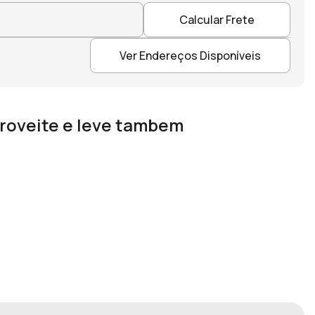
Calcular Frete
Ver Endereços Disponíveis
roveite e leve tambem