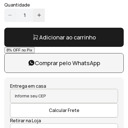
Quantidade
1
Adicionar ao carrinho
Comprar pelo WhatsApp
Entrega em casa
Calcular Frete
Retirar na Loja