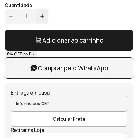
Quantidade
1
Adicionar ao carrinho
Comprar pelo WhatsApp
Entrega em casa
Calcular Frete
Retirar na Loja