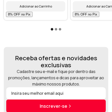
Adicionar ao Carrinho
Adicionar ao Car
Receba ofertas e novidades
exclusivas
Cadastre seu e-mail e fique por dentro das
promoções, lançamentos e dicas para aproveitar ao
máximo nossos produtos.
Inscrever-se