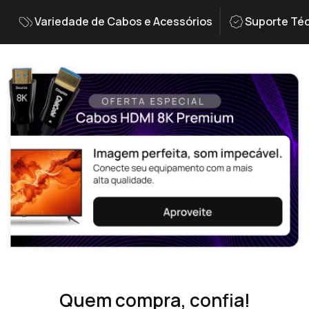
Variedade de Cabos e Acessórios
Suporte Téc
Quem compra, confia!