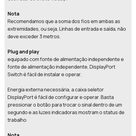
Nota
Recomendamos que a soma dos fios em ambas as
extremidades, ou seja, Linhas de entrada e saída, não
deve exceder 3 metros.
Plug and play
equipado com fonte de alimentação independente e
fonte de alimentação independente, DisplayPort
Switch é fácil de instalar e operar.
Energia externa necessária, a caixa seletor
DisplayPort é fácil de configurar e operar. Basta
pressionar o botão para trocar o sinal dentro de um
segundo e as luzes indicadoras mostram o status de
trabalho.
Nota