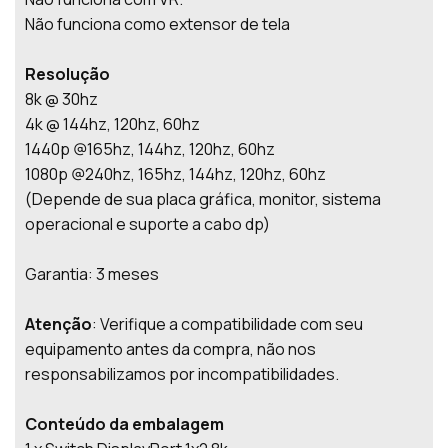
Não funciona como extensor de tela
Resolução
8k @ 30hz
4k @ 144hz, 120hz, 60hz
1440p @165hz, 144hz, 120hz, 60hz
1080p @240hz, 165hz, 144hz, 120hz, 60hz
(Depende de sua placa gráfica, monitor, sistema
operacional e suporte a cabo dp)
Garantia: 3 meses
Atenção
: Verifique a compatibilidade com seu
equipamento antes da compra, não nos
responsabilizamos por incompatibilidades.
Conteúdo da embalagem