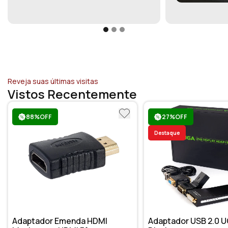
Reveja suas últimas visitas
Vistos Recentemente
88%OFF
27%OFF
Destaque
Adaptador Emenda HDMI
Adaptador USB 2.0 U