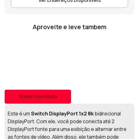
Aproveite e leve tambem
Sobre o produto
Este é um
Switch DisplayPort 1x2 8k
bidirecional
DisplayPort. Com ele, você pode conecta até 2
DisplayPort fonte para uma exibição e alternar entre
as fontes de vídeo. Além disso, ele também pode