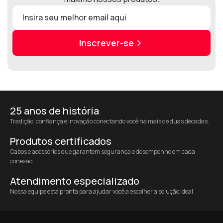
Inscrever-se
25 anos de história
Tradição, confiança e inovação conectando você há mais de duas décadas.
Produtos certificados
Cabos e acessórios que garantem segurança e desempenho em cada
conexão.
Atendimento especializado
Nossa equipe está pronta para ajudar você a escolher a solução ideal