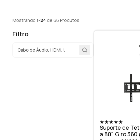
Mostrando
1-24
de 66 Produtos
Filtro
Suporte de Tet
a 80" Giro 360 