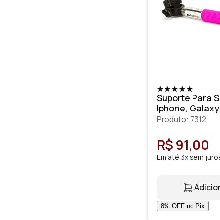
Suporte Para S
Iphone, Galaxy
Produto: 7312
R$ 91,00
Em até 3x sem juro
Adicio