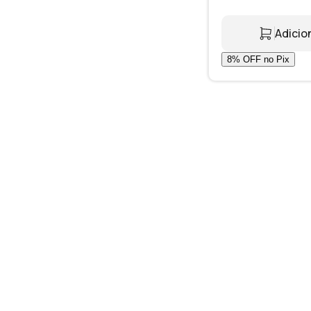
Adicio