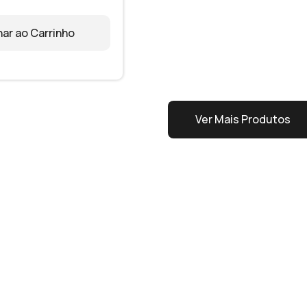
nar ao Carrinho
Ver Mais Produtos