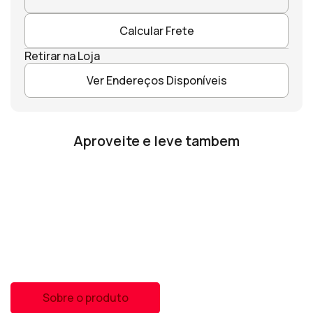
Calcular Frete
Retirar na Loja
Ver Endereços Disponíveis
Aproveite e leve tambem
Sobre o produto