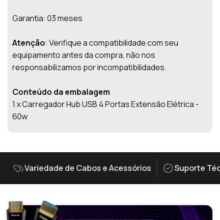
Garantia: 03 meses
Atenção
: Verifique a compatibilidade com seu
equipamento antes da compra, não nos
responsabilizamos por incompatibilidades.
Conteúdo da embalagem
1 x Carregador Hub USB 4 Portas Extensão Elétrica -
60w
Variedade de Cabos e Acessórios
Suporte Téc