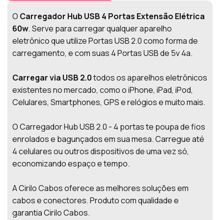
O
Carregador Hub USB 4 Portas Extensão Elétrica
60w
. Serve para carregar qualquer aparelho
eletrônico que utilize Portas USB 2.0 como forma de
carregamento, e com suas 4 Portas USB de 5v 4a.
Carregar via USB 2.0
todos os aparelhos eletrônicos
existentes no mercado, como o iPhone, iPad, iPod,
Celulares, Smartphones, GPS e relógios e muito mais.
O Carregador Hub USB 2.0 - 4 portas te poupa de fios
enrolados e bagunçados em sua mesa. Carregue até
4 celulares ou outros dispositivos de uma vez só,
economizando espaço e tempo.
A Cirilo Cabos oferece as melhores soluções em
cabos e conectores. Produto com qualidade e
garantia Cirilo Cabos.