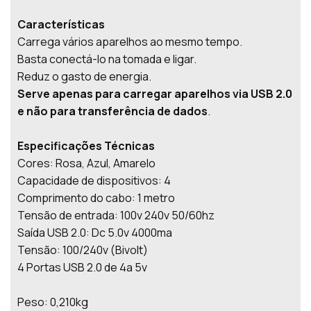
Características
Carrega vários aparelhos ao mesmo tempo.
Basta conectá-lo na tomada e ligar.
Reduz o gasto de energia.
Serve apenas para carregar aparelhos via USB 2.0
e não para transferência de dados
.
Especificações Técnicas
Cores: Rosa, Azul, Amarelo
Capacidade de dispositivos: 4
Comprimento do cabo: 1 metro
Tensão de entrada: 100v 240v 50/60hz
Saída USB 2.0: Dc 5.0v 4000ma
Tensão: 100/240v (Bivolt)
4 Portas USB 2.0 de 4a 5v
Peso: 0,210kg