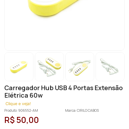
Carregador Hub USB 4 Portas Extensão
Elétrica 60w
Clique e veja!
Produto: 906552-AM
Marca: CIRILO CABOS
R$ 50,00