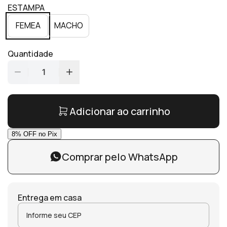
ESTAMPA
FEMEA
MACHO
Quantidade
1
Adicionar ao carrinho
Comprar pelo WhatsApp
Entrega em casa