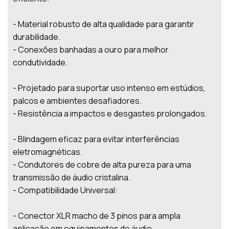
- Material robusto de alta qualidade para garantir
durabilidade.
- Conexões banhadas a ouro para melhor
condutividade.
- Projetado para suportar uso intenso em estúdios,
palcos e ambientes desafiadores.
- Resistência a impactos e desgastes prolongados.
- Blindagem eficaz para evitar interferências
eletromagnéticas.
- Condutores de cobre de alta pureza para uma
transmissão de áudio cristalina.
- Compatibilidade Universal:
- Conector XLR macho de 3 pinos para ampla
aplicação em equipamentos de áudio.