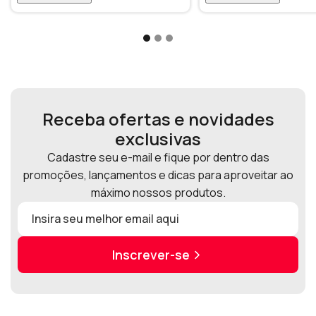
Receba ofertas e novidades
exclusivas
Cadastre seu e-mail e fique por dentro das
promoções, lançamentos e dicas para aproveitar ao
máximo nossos produtos.
Inscrever-se