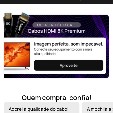
Quem compra, confia!
Adorei a qualidade do cabo!
A mochila é