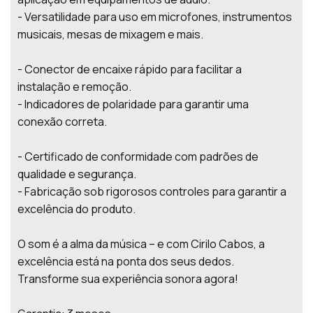
- Versatilidade para uso em microfones, instrumentos
musicais, mesas de mixagem e mais.
- Conector de encaixe rápido para facilitar a
instalação e remoção.
- Indicadores de polaridade para garantir uma
conexão correta.
- Certificado de conformidade com padrões de
qualidade e segurança.
- Fabricação sob rigorosos controles para garantir a
excelência do produto.
O som é a alma da música – e com Cirilo Cabos, a
excelência está na ponta dos seus dedos.
Transforme sua experiência sonora agora!