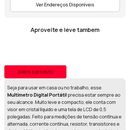
Ver Endereços Disponíveis
Aproveite e leve tambem
Sobre o produto
Seja para usar em casa ou no trabalho, esse
Multímetro Digital Portátil
precisa estar sempre ao
seu alcance. Muito leve e compacto, ele conta com
visor em cristal líquido e uma tela de LCD de 0,5
polegadas. Feito para medições de tensão contínua e
alternada, corrente contínua, resistor, transistores e