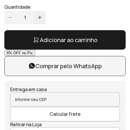
Quantidade
1
Adicionar ao carrinho
Comprar pelo WhatsApp
Entrega em casa
Calcular Frete
Retirar na Loja