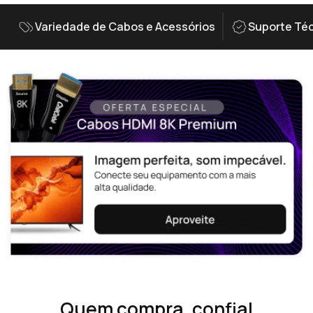
Variedade de Cabos e Acessórios
Suporte Téc
Quem compra, confia!