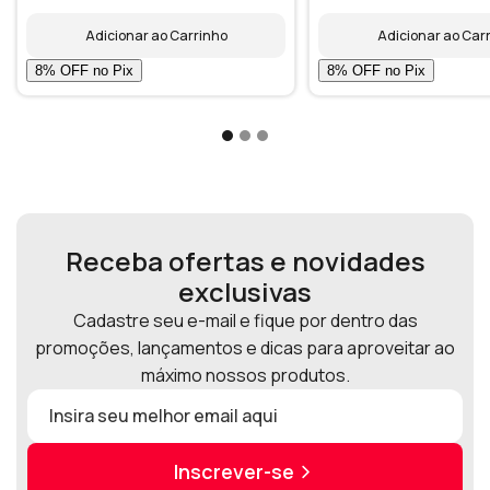
Adicionar ao Carrinho
Adicionar ao Car
Receba ofertas e novidades
exclusivas
Cadastre seu e-mail e fique por dentro das
promoções, lançamentos e dicas para aproveitar ao
máximo nossos produtos.
Inscrever-se