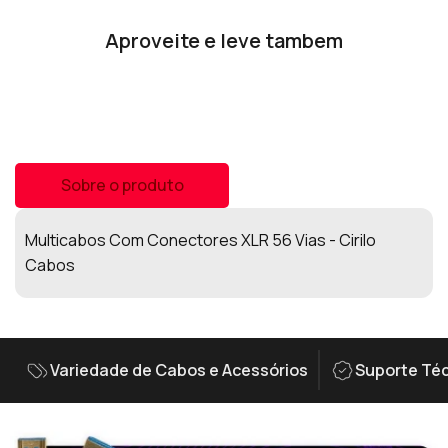
Aproveite e leve tambem
Sobre o produto
Multicabos Com Conectores XLR 56 Vias - Cirilo
Cabos
Variedade de Cabos e Acessórios
Suporte Téc