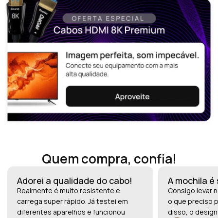
Quem compra, confia!
Adorei a qualidade do cabo!
A mochila é
Realmente é muito resistente e
Consigo levar n
carrega super rápido. Já testei em
o que preciso p
diferentes aparelhos e funcionou
disso, o design