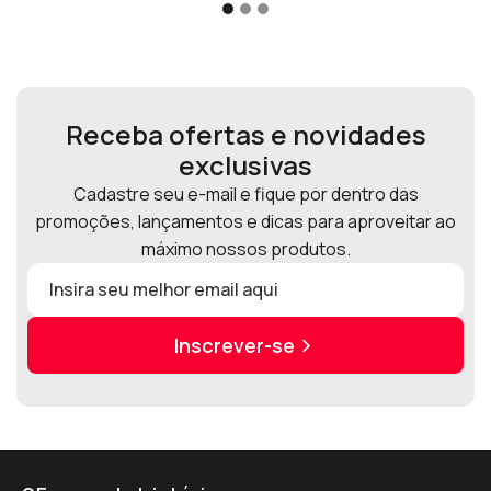
Receba ofertas e novidades
exclusivas
Cadastre seu e-mail e fique por dentro das
promoções, lançamentos e dicas para aproveitar ao
máximo nossos produtos.
Inscrever-se