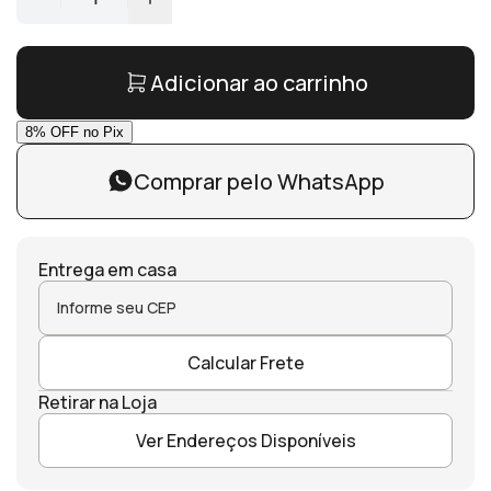
Adicionar ao carrinho
Comprar pelo WhatsApp
Entrega em casa
Calcular Frete
Retirar na Loja
Ver Endereços Disponíveis