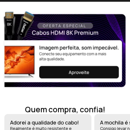
Quem compra, confia!
Adorei a qualidade do cabo!
A mochila é
Realmente é muito resistente e
Consigo levar n