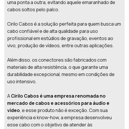
uma ponta a outra, evitando aquele emaranhado de
cabos soltos pelo palco.
Cirilo Cabos é a solução perfeita para quem busca um
cabo confiável e de alta qualidade para uso
profissional em estúdios de gravação, eventos ao
vivo, produção de vídeos, entre outras aplicações.
Além disso, os conectores são fabricados com
materiais de alta resistência, o que garante uma
durabilidade excepcional, mesmo em condições de
uso intensivo.
A
Cirilo Cabos é uma empresa renomada no
mercado de cabos e acessórios para áudio e
vídeo
, e esse produto não é exceção. Com sua
experiência e know-how, a empresa desenvolveu
esse cabo com o objetivo de atender às