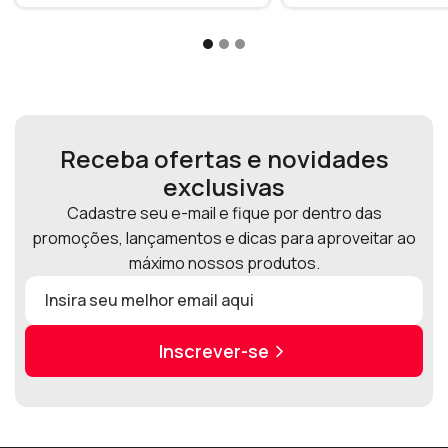
Receba ofertas e novidades
exclusivas
Cadastre seu e-mail e fique por dentro das
promoções, lançamentos e dicas para aproveitar ao
máximo nossos produtos.
Inscrever-se