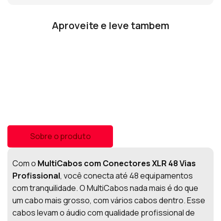
Aproveite e leve tambem
Sobre o produto
Com o
MultiCabos com Conectores XLR 48 Vias
Profissional
, você conecta até 48 equipamentos
com tranquilidade. O MultiCabos nada mais é do que
um cabo mais grosso, com vários cabos dentro. Esse
cabos levam o áudio com qualidade profissional de