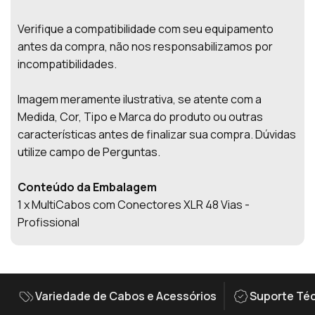
Verifique a compatibilidade com seu equipamento
antes da compra, não nos responsabilizamos por
incompatibilidades.
Imagem meramente ilustrativa, se atente com a
Medida, Cor, Tipo e Marca do produto ou outras
características antes de finalizar sua compra. Dúvidas
utilize campo de Perguntas.
Conteúdo da Embalagem
1 x MultiCabos com Conectores XLR 48 Vias -
Profissional
Variedade de Cabos e Acessórios
Suporte Téc