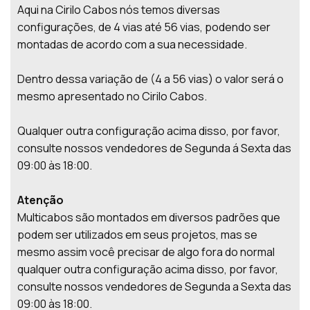
Aqui na Cirilo Cabos nós temos diversas
configurações, de 4 vias até 56 vias, podendo ser
montadas de acordo com a sua necessidade.
Dentro dessa variação de (4 a 56 vias) o valor será o
mesmo apresentado no Cirilo Cabos.
Qualquer outra configuração acima disso, por favor,
consulte nossos vendedores de Segunda á Sexta das
09:00 às 18:00.
Atenção
Multicabos são montados em diversos padrões que
podem ser utilizados em seus projetos, mas se
mesmo assim você precisar de algo fora do normal
qualquer outra configuração acima disso, por favor,
consulte nossos vendedores de Segunda a Sexta das
09:00 às 18:00.