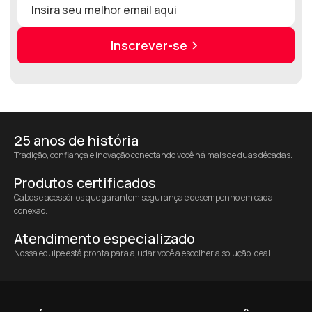
Inscrever-se
25 anos de história
Tradição, confiança e inovação conectando você há mais de duas décadas.
Produtos certificados
Cabos e acessórios que garantem segurança e desempenho em cada
conexão.
Atendimento especializado
Nossa equipe está pronta para ajudar você a escolher a solução ideal