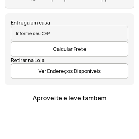
Entrega em casa
Calcular Frete
Retirar na Loja
Ver Endereços Disponíveis
Aproveite e leve tambem