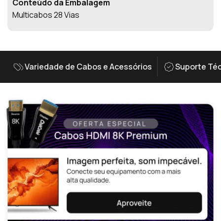
Conteúdo da Embalagem
Multicabos 28 Vias
Variedade de Cabos e Acessórios
Suporte Téc