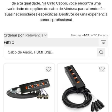
de alta qualidade. Na Cirilo Cabos, você encontra uma
variedade de opções de cabo de Medusa para atender às
suas necessidades específicas. Desfrute de uma experiência
sonora profissional.
Ordenar por
Relevância
Mostrando
1-24
de 150 Produtos
Filtro