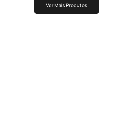
Ver Mais Produtos