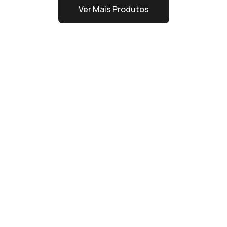
Ver Mais Produtos