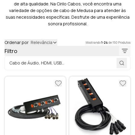
de alta qualidade. Na Cirilo Cabos, você encontra uma
variedade de opções de cabo de Medusa para atender às
suas necessidades específicas. Desfrute de uma experiência
sonora profissional.
Ordenar por
Relevância
Mostrando
1-24
de 150 Produtos
Filtro