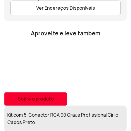
Ver Endereços Disponíveis
Aproveite e leve tambem
Sobre o produto
Kit com 5 Conector RCA 90 Graus Profissional Cirilo
Cabos Preto