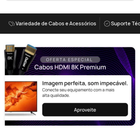
Variedade de Cabos e Acessórios
Suporte Téc