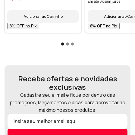
Em até 6x sem juros
Adicionar ao Carrinho
Adicionar ao Car
Receba ofertas e novidades
exclusivas
Cadastre seu e-mail e fique por dentro das
promoções, lançamentos e dicas para aproveitar ao
máximo nossos produtos.