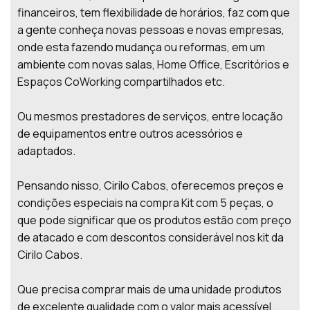
financeiros, tem flexibilidade de horários, faz com que
a gente conheça novas pessoas e novas empresas,
onde esta fazendo mudança ou reformas, em um
ambiente com novas salas, Home Office, Escritórios e
Espaços CoWorking compartilhados etc.
Ou mesmos prestadores de serviços, entre locação
de equipamentos entre outros acessórios e
adaptados.
Pensando nisso, Cirilo Cabos, oferecemos preços e
condições especiais na compra Kit com 5 peças, o
que pode significar que os produtos estão com preço
de atacado e com descontos considerável nos kit da
Cirilo Cabos.
Que precisa comprar mais de uma unidade produtos
de excelente qualidade com o valor mais acessível,