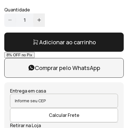
Quantidade
1
Adicionar ao carrinho
Comprar pelo WhatsApp
Entrega em casa
Calcular Frete
Retirar na Loja