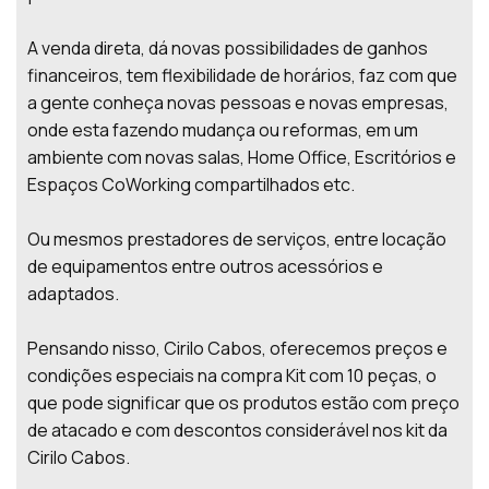
A venda direta, dá novas possibilidades de ganhos
financeiros, tem flexibilidade de horários, faz com que
a gente conheça novas pessoas e novas empresas,
onde esta fazendo mudança ou reformas, em um
ambiente com novas salas, Home Office, Escritórios e
Espaços CoWorking compartilhados etc.
Ou mesmos prestadores de serviços, entre locação
de equipamentos entre outros acessórios e
adaptados.
Pensando nisso, Cirilo Cabos, oferecemos preços e
condições especiais na compra Kit com 10 peças, o
que pode significar que os produtos estão com preço
de atacado e com descontos considerável nos kit da
Cirilo Cabos.