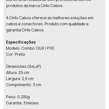
produtos da marca Cirilo Cabos.
A Cirilo Cabos oferece as melhores soluções em
cabos e conectores. Produto com qualidade e
garantia Cirilo Cabos.
Especificações
Modelo: Combo (XLR / P10)
Cor: Preto
Dimensões (AxLxP)
Altura: 25 cm
Largura: 2,5 cm
Comprimento: 3 cm
Peso: 0,200g
Garantia: 3 meses