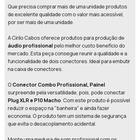
Que precisa comprar mais de uma unidade produtos
de excelente qualidade com o valor mais acessível,
por ser mais de uma unidade.
A Cirilo Cabos oferece produtos para produção de
áudio profissional
pelo melhor custo benefício do
mercado. Esta peça consegue reunir a qualidade e a
funcionalidade de dois conectores. Ideal para embutir
na caixa de conectores.
O
Conector Combo Profissional, Painel
surpreende pela versatilidade, pois, pode conectar
Plug XLR e P10 Macho
. Com este produto é possível
reduzir o espaço na "banheira" e ainda fazer
economia. O produto tem um sistema de segurança
que evita o desacoplamento acidental.
Monte uma medusa de som profissional com os