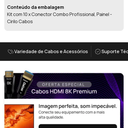
Conteúdo da embalagem
Kit com 10 x Conector Combo Profissional, Painel -
Cirilo Cabos
Variedade de Cabos e Acessórios
Suporte Téc