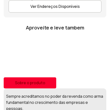
Ver Endereços Disponíveis
Aproveite e leve tambem
Sobre o produto
Sempre acreditamos no poder da revenda como arma
fundamental no crescimento das empresas e
pessoas.