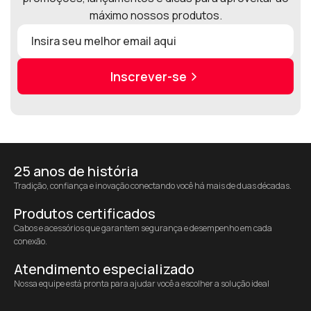
máximo nossos produtos.
Inscrever-se
25 anos de história
Tradição, confiança e inovação conectando você há mais de duas décadas.
Produtos certificados
Cabos e acessórios que garantem segurança e desempenho em cada
conexão.
Atendimento especializado
Nossa equipe está pronta para ajudar você a escolher a solução ideal