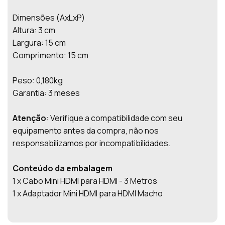
Dimensões (AxLxP)
Altura: 3 cm
Largura: 15 cm
Comprimento: 15 cm
Peso: 0,180kg
Garantia: 3 meses
Atenção
: Verifique a compatibilidade com seu
equipamento antes da compra, não nos
responsabilizamos por incompatibilidades.
Conteúdo da embalagem
1 x Cabo Mini HDMI para HDMI - 3 Metros
1 x Adaptador Mini HDMI para HDMI Macho