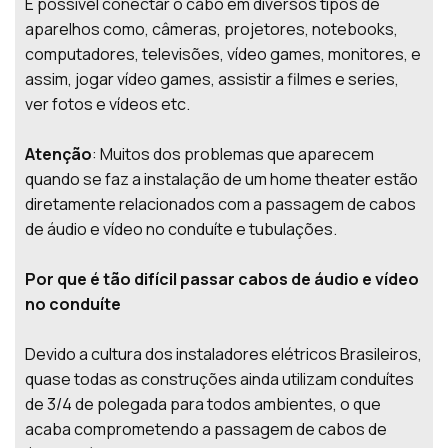
É possível conectar o cabo em diversos tipos de
aparelhos como, câmeras, projetores, notebooks,
computadores, televisões, vídeo games, monitores, e
assim, jogar vídeo games, assistir a filmes e series,
ver fotos e vídeos etc.
Atenção
: Muitos dos problemas que aparecem
quando se faz a instalação de um home theater estão
diretamente relacionados com a passagem de cabos
de áudio e vídeo no conduíte e tubulações.
Por que é tão difícil passar cabos de áudio e vídeo
no conduíte
Devido a cultura dos instaladores elétricos Brasileiros,
quase todas as construções ainda utilizam conduítes
de 3/4 de polegada para todos ambientes, o que
acaba comprometendo a passagem de cabos de