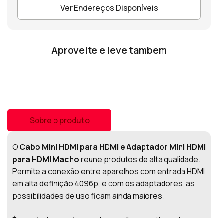
Ver Endereços Disponíveis
Aproveite e leve tambem
Sobre o produto
O
Cabo Mini HDMI para HDMI e Adaptador Mini HDMI
para HDMI Macho
reune produtos de alta qualidade.
Permite a conexão entre aparelhos com entrada HDMI
em alta definição 4096p, e com os adaptadores, as
possibilidades de uso ficam ainda maiores.