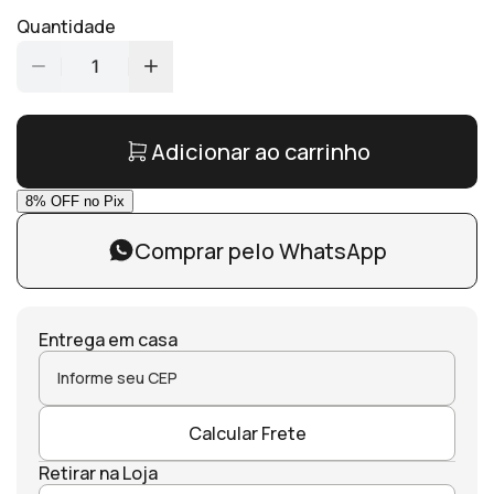
Quantidade
1
Adicionar ao carrinho
Comprar pelo WhatsApp
Entrega em casa
Calcular Frete
Retirar na Loja