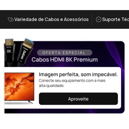
Variedade de Cabos e Acessórios
Suporte Téc