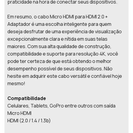
praticidade na hora de conectar seus dispositivos.
Em resumo, o cabo Micro HDMI para HDMI 2.0 +
Adaptador é uma escolha inteligente para quem
deseja desfrutar de uma experiência de visualização
excepcionalmente clara e nítida em suas telas
maiores. Com sua alta qualidade de construção,
compatibilidade e suporte para resolução 4K, você
pode ter certeza de que está obtendo o melhor
desempenho possível de seus dispositivos. Não
hesite em adquirir este cabo versátil e confiável hoje
mesmo!
Compatibilidade
Celulares, Tablets, GoPro entre outros com saída
Micro HDMI
HDMI (2.0 / 1.4 / 1.3b)