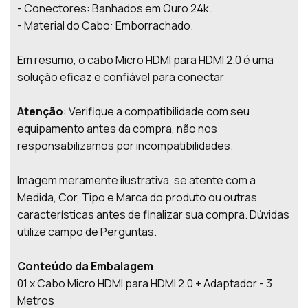
- Conectores: Banhados em Ouro 24k.
- Material do Cabo: Emborrachado.
Em resumo, o cabo Micro HDMI para HDMI 2.0 é uma
solução eficaz e confiável para conectar
Atenção
: Verifique a compatibilidade com seu
equipamento antes da compra, não nos
responsabilizamos por incompatibilidades.
Imagem meramente ilustrativa, se atente com a
Medida, Cor, Tipo e Marca do produto ou outras
características antes de finalizar sua compra. Dúvidas
utilize campo de Perguntas.
Conteúdo da Embalagem
01 x Cabo Micro HDMI para HDMI 2.0 + Adaptador - 3
Metros