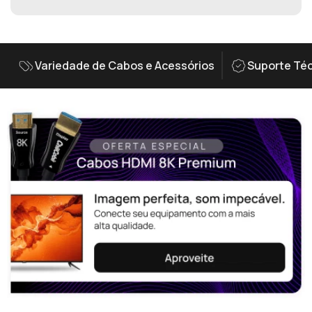
Variedade de Cabos e Acessórios
Suporte Téc