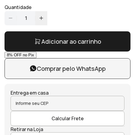
Quantidade
1
Adicionar ao carrinho
Comprar pelo WhatsApp
Entrega em casa
Calcular Frete
Retirar na Loja