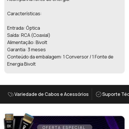
Características:
Entrada: Óptica
Saída: RCA (Coaxial)
Alimentação: Bivolt
Garantia: 3 meses
Conteúdo da embalagem: 1 Conversor / 1 Fonte de
Energia Bivolt
Variedade de Cabos e Acessórios
Suporte Téc