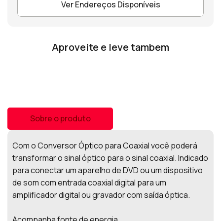
Ver Endereços Disponíveis
Aproveite e leve tambem
Sobre o produto
Com o Conversor Óptico para Coaxial você poderá
transformar o sinal óptico para o sinal coaxial. Indicado
para conectar um aparelho de DVD ou um dispositivo
de som com entrada coaxial digital para um
amplificador digital ou gravador com saída óptica.
Acompanha fonte de energia.