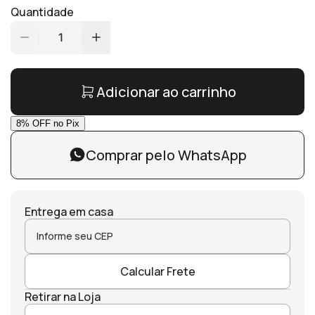
Quantidade
1
Adicionar ao carrinho
Comprar pelo WhatsApp
Entrega em casa
Calcular Frete
Retirar na Loja