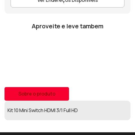
Aproveite e leve tambem
Sobre o produto
Kit 10 Mini Switch HDMI 3/1 Full HD