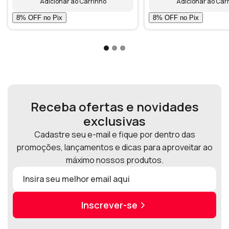
Adicionar ao Carrinho
Adicionar ao Car
Receba ofertas e novidades
exclusivas
Cadastre seu e-mail e fique por dentro das
promoções, lançamentos e dicas para aproveitar ao
máximo nossos produtos.
Inscrever-se