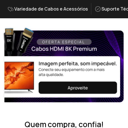
Variedade de Cabos e Acessórios
Suporte Téc
Quem compra, confia!