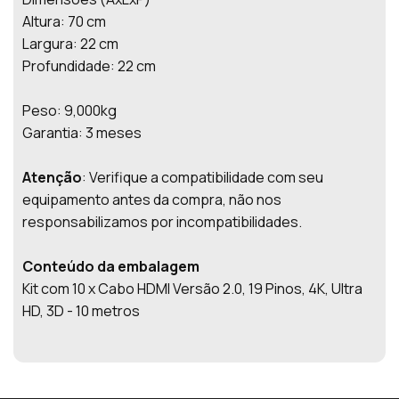
Altura: 70 cm
Largura: 22 cm
Profundidade: 22 cm
Peso: 9,000kg
Garantia: 3 meses
Atenção
: Verifique a compatibilidade com seu
equipamento antes da compra, não nos
responsabilizamos por incompatibilidades.
Conteúdo da embalagem
Kit com 10 x Cabo HDMI Versão 2.0, 19 Pinos, 4K, Ultra
HD, 3D - 10 metros