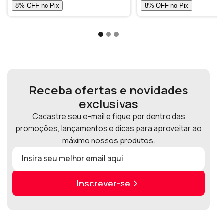
Receba ofertas e novidades
exclusivas
Cadastre seu e-mail e fique por dentro das
promoções, lançamentos e dicas para aproveitar ao
máximo nossos produtos.
Inscrever-se