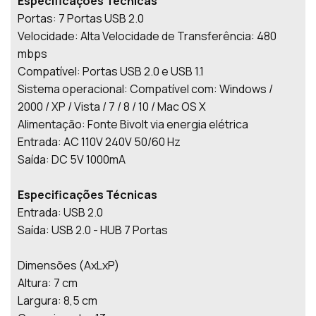
Especificações Técnicas
Portas: 7 Portas USB 2.0
Velocidade: Alta Velocidade de Transferência: 480
mbps
Compatível: Portas USB 2.0 e USB 1.1
Sistema operacional: Compatível com: Windows /
2000 / XP / Vista / 7 / 8 / 10 / Mac OS X
Alimentação: Fonte Bivolt via energia elétrica
Entrada: AC 110V 240V 50/60 Hz
Saída: DC 5V 1000mA
Especificações Técnicas
Entrada: USB 2.0
Saída: USB 2.0 - HUB 7 Portas
Dimensões (AxLxP)
Altura: 7 cm
Largura: 8,5 cm