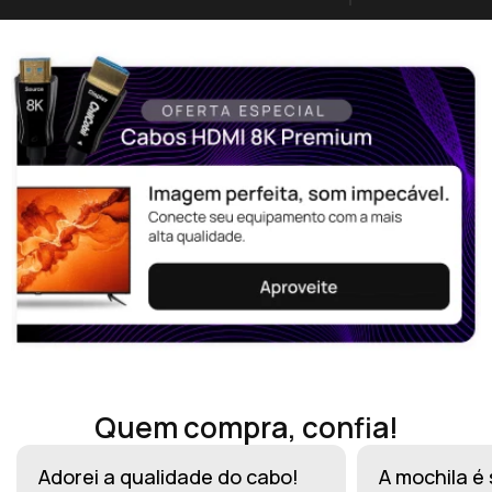
Quem compra, confia!
Adorei a qualidade do cabo!
A mochila é