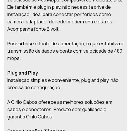
Ele também é plug in play, não necessita drive de
instalação, ideal para conectar periféricos como
câmera, adaptador de rede, modem entre outros.
Acompanha fonte Bivolt.
Possui base e fonte de alimentação, o que estabiliza a
transmissão de dados e conta com velocidade de 480
mbps.
Plug and Play
Instalação simples e conveniente, plug and play, não
precisa de configuração.
A Cirilo Cabos oferece as melhores soluções em
cabos e conectores. Produto com qualidade e
garantia Cirilo Cabos.