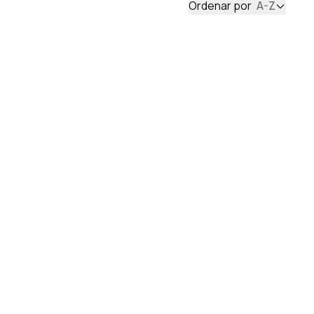
Ordenar por
A-Z