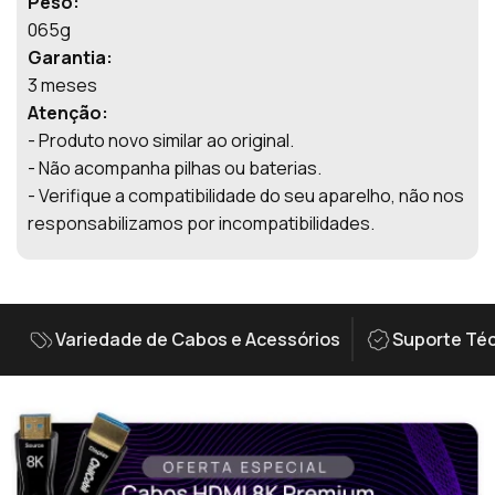
Peso:
065g
Garantia:
3 meses
Atenção:
- Produto novo similar ao original.
- Não acompanha pilhas ou baterias.
- Verifique a compatibilidade do seu aparelho, não nos
responsabilizamos por incompatibilidades.
Variedade de Cabos e Acessórios
Suporte Téc