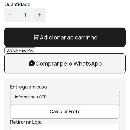
Quantidade
1
Adicionar ao carrinho
Comprar pelo WhatsApp
Entrega em casa
Calcular Frete
Retirar na Loja