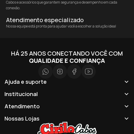
Cabos e acessórios que garantem segurança e desempenho em cada
conexão.
Atendimento especializado
Nossa equipe está pronta para ajudar você a escolher a solução ideal
HÁ 25 ANOS CONECTANDO VOCÊ COM
QUALIDADE E CONFIANÇA
Ajuda e suporte
Institucional
Atendimento
Nossas Lojas