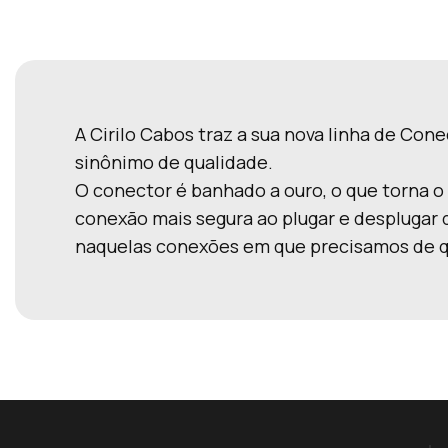
A Cirilo Cabos traz a sua nova linha de Co
sinônimo de qualidade.
O conector é banhado a ouro, o que torna o 
conexão mais segura ao plugar e desplugar 
naquelas conexões em que precisamos de q