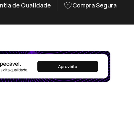
ntia de Qualidade
Compra Segura