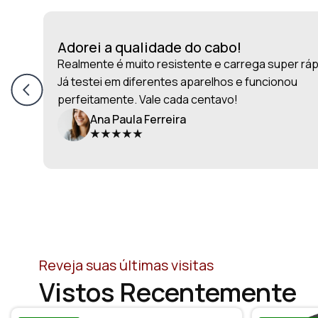
Adorei a qualidade do cabo!
Realmente é muito resistente e carrega super ráp
Já testei em diferentes aparelhos e funcionou
perfeitamente. Vale cada centavo!
Ana Paula Ferreira
Reveja suas últimas visitas
Vistos Recentemente