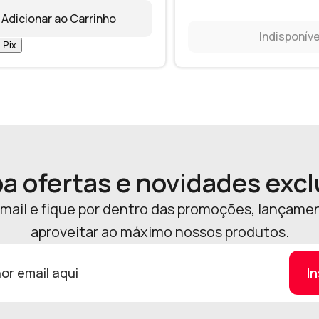
Adicionar ao Carrinho
Indisponíve
a ofertas e novidades excl
mail e fique por dentro das promoções, lançamen
aproveitar ao máximo nossos produtos.
I