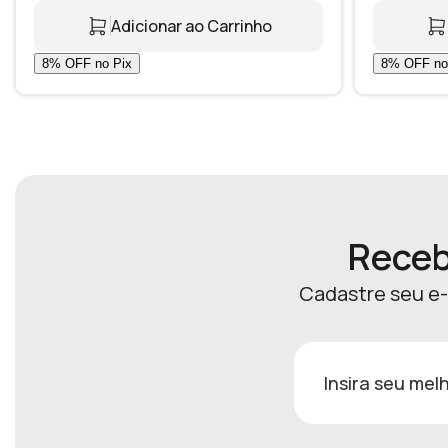
Adicionar ao Carrinho
Receb
Cadastre seu e-