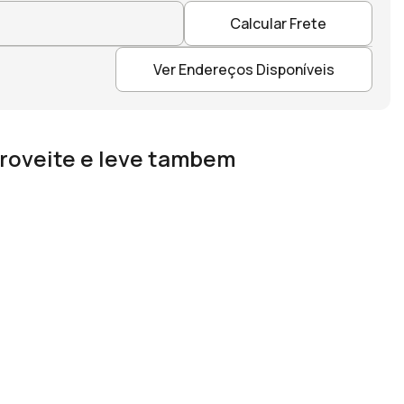
Calcular Frete
Ver Endereços Disponíveis
roveite e leve tambem