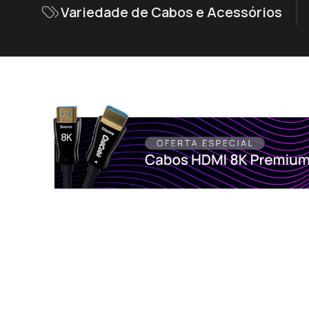
Variedade de Cabos e Acessórios