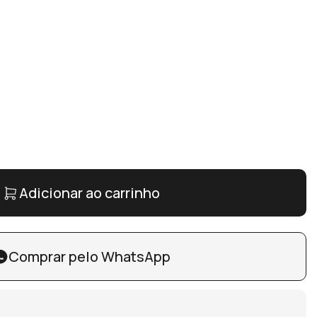
Adicionar ao carrinho
Comprar pelo WhatsApp