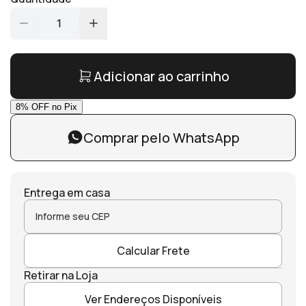
1
Adicionar ao carrinho
Comprar pelo WhatsApp
Entrega em casa
Calcular Frete
Retirar na Loja
Ver Endereços Disponíveis