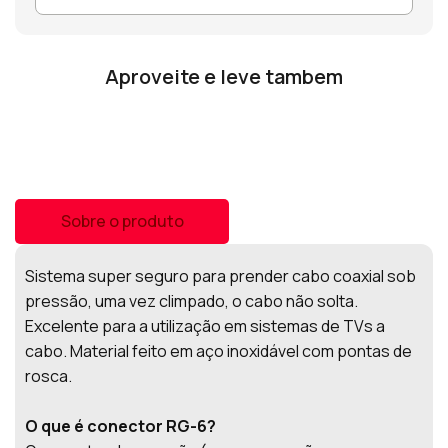
Aproveite e leve tambem
Sobre o produto
Sistema super seguro para prender cabo coaxial sob
pressão, uma vez climpado, o cabo não solta.
Excelente para a utilização em sistemas de TVs a
cabo. Material feito em aço inoxidável com pontas de
rosca.
O que é conector RG-6?