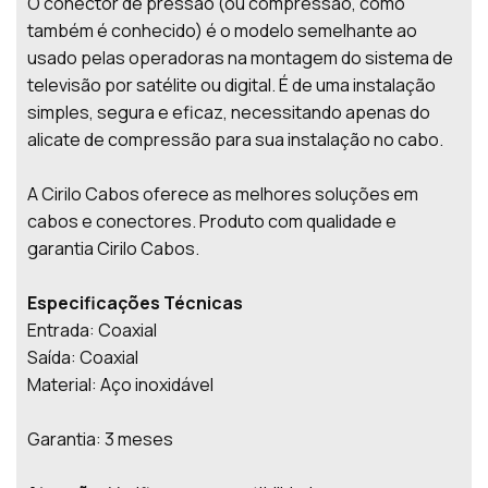
O conector de pressão (ou compressão, como
também é conhecido) é o modelo semelhante ao
usado pelas operadoras na montagem do sistema de
televisão por satélite ou digital. É de uma instalação
simples, segura e eficaz, necessitando apenas do
alicate de compressão para sua instalação no cabo.
A Cirilo Cabos oferece as melhores soluções em
cabos e conectores. Produto com qualidade e
garantia Cirilo Cabos.
Especificações Técnicas
Entrada: Coaxial
Saída: Coaxial
Material: Aço inoxidável
Garantia: 3 meses