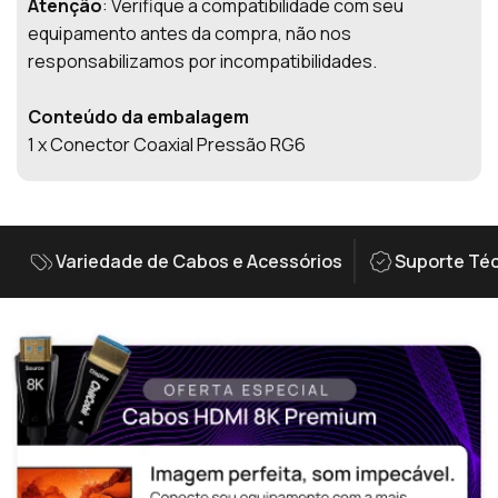
Atenção
: Verifique a compatibilidade com seu
equipamento antes da compra, não nos
responsabilizamos por incompatibilidades.
Conteúdo da embalagem
1 x Conector Coaxial Pressão RG6
Variedade de Cabos e Acessórios
Suporte Téc