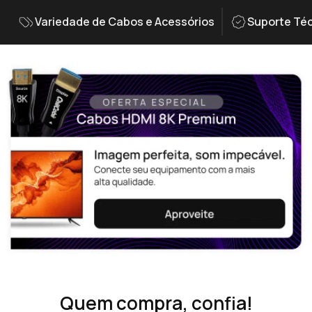
Variedade de Cabos e Acessórios
Suporte Téc
Quem compra, confia!