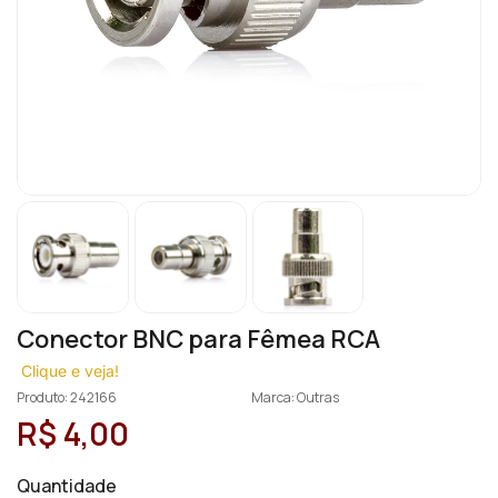
Conector BNC para Fêmea RCA
Clique e veja!
Produto: 242166
Marca: Outras
R$ 4,00
Quantidade