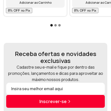
Adicionar ao Carrinho
Adicionar ao Car
Receba ofertas e novidades
exclusivas
Cadastre seu e-mail e fique por dentro das
promoções, lançamentos e dicas para aproveitar ao
máximo nossos produtos.
Inscrever-se