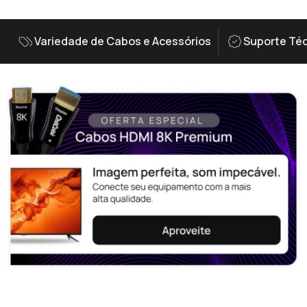
Variedade de Cabos e Acessórios
Suporte Téc