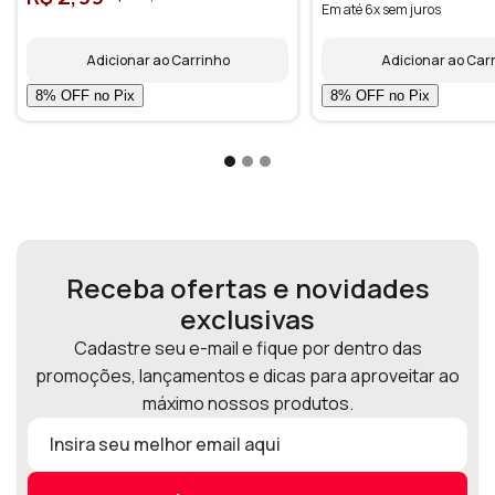
Em até 6x sem juros
Adicionar ao Carrinho
Adicionar ao Car
Receba ofertas e novidades
exclusivas
Cadastre seu e-mail e fique por dentro das
promoções, lançamentos e dicas para aproveitar ao
máximo nossos produtos.