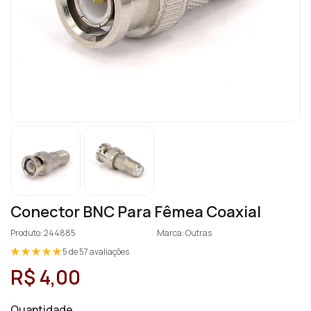
Conector BNC Para Fêmea Coaxial
Produto: 244885
Marca: Outras
5 de 57 avaliações
R$ 4,00
Quantidade