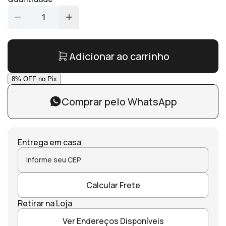
1
Adicionar ao carrinho
Comprar pelo WhatsApp
Entrega em casa
Calcular Frete
Retirar na Loja
Ver Endereços Disponíveis