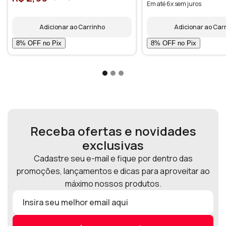
Em até 6x sem juros
Adicionar ao Carrinho
Adicionar ao Car
Receba ofertas e novidades
exclusivas
Cadastre seu e-mail e fique por dentro das
promoções, lançamentos e dicas para aproveitar ao
máximo nossos produtos.