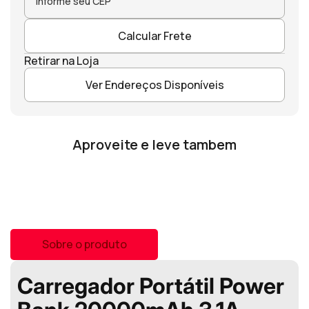
Calcular Frete
Retirar na Loja
Ver Endereços Disponíveis
Aproveite e leve tambem
Sobre o produto
Carregador Portátil Power