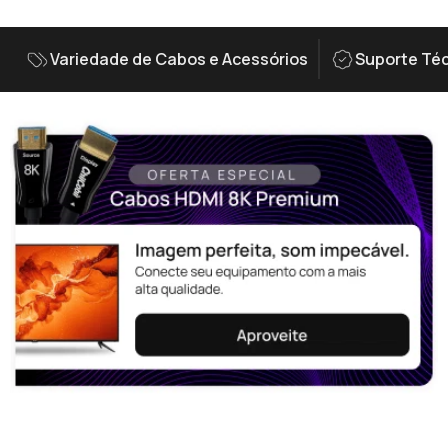
Variedade de Cabos e Acessórios
Suporte Téc