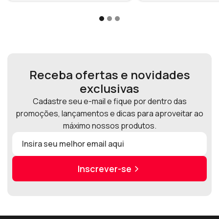
Receba ofertas e novidades
exclusivas
Cadastre seu e-mail e fique por dentro das
promoções, lançamentos e dicas para aproveitar ao
máximo nossos produtos.
Inscrever-se