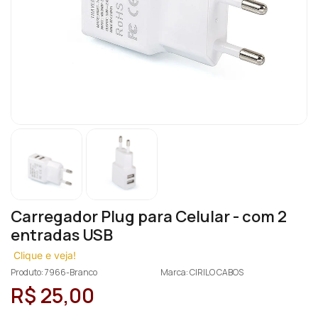
Carregador Plug para Celular - com 2
entradas USB
Clique e veja!
Produto: 7966-Branco
Marca: CIRILO CABOS
R$ 25,00