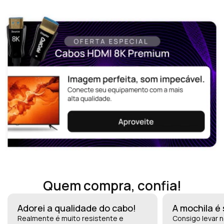
Quem compra, confia!
Adorei a qualidade do cabo!
A mochila é
Realmente é muito resistente e
Consigo levar n