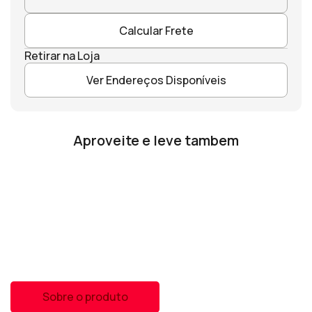
Calcular Frete
Retirar na Loja
Ver Endereços Disponíveis
Aproveite e leve tambem
Sobre o produto