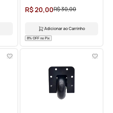
R$ 20,00
R$ 30,00
Adicionar ao Carrinho