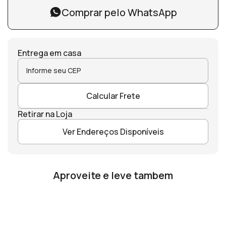
Comprar pelo WhatsApp
Entrega em casa
Calcular Frete
Retirar na Loja
Ver Endereços Disponíveis
Aproveite e leve tambem