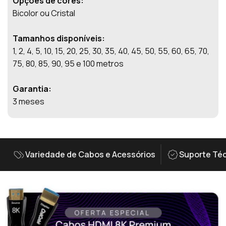
Opções de cores:
Bicolor ou Cristal
Tamanhos disponíveis:
1, 2, 4, 5, 10, 15, 20, 25, 30, 35, 40, 45, 50, 55, 60, 65, 70,
75, 80, 85, 90, 95 e 100 metros
Garantia:
3 meses
Variedade de Cabos e Acessórios
Suporte Téc