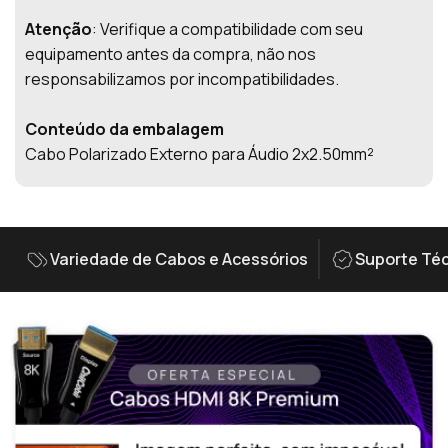
Atenção
: Verifique a compatibilidade com seu
equipamento antes da compra, não nos
responsabilizamos por incompatibilidades.
Conteúdo da embalagem
Cabo Polarizado Externo para Áudio 2x2.50mm²
Variedade de Cabos e Acessórios
Suporte Téc