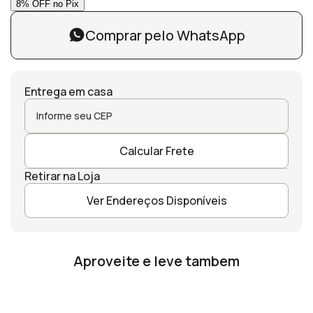
Comprar pelo WhatsApp
Entrega em casa
Calcular Frete
Retirar na Loja
Ver Endereços Disponíveis
Aproveite e leve tambem