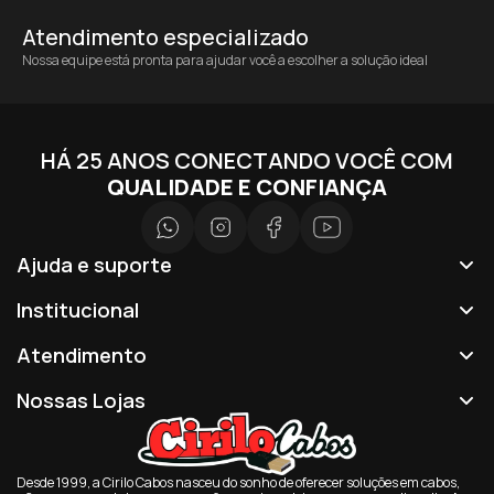
Atendimento especializado
Nossa equipe está pronta para ajudar você a escolher a solução ideal
HÁ 25 ANOS CONECTANDO VOCÊ COM
QUALIDADE E CONFIANÇA
Ajuda e suporte
Institucional
Atendimento
Nossas Lojas
Desde 1999, a Cirilo Cabos nasceu do sonho de oferecer soluções em cabos,