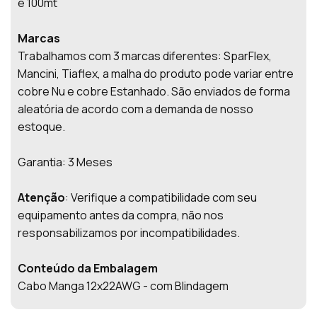
e 100mt
Marcas
Trabalhamos com 3 marcas diferentes: SparFlex,
Mancini, Tiaflex, a malha do produto pode variar entre
cobre Nu e cobre Estanhado. São enviados de forma
aleatória de acordo com a demanda de nosso
estoque.
Garantia: 3 Meses
Atenção
: Verifique a compatibilidade com seu
equipamento antes da compra, não nos
responsabilizamos por incompatibilidades.
Conteúdo da Embalagem
Cabo Manga 12x22AWG - com Blindagem