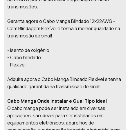
transmissões.
Garanta agora o Cabo Manga Blindado 12x22AWG -
Com Blindagem Flexível e tenha a melhor qualidade na
transmissão de sinal!
- Isento de oxigênio
- Cabo blindado
- Flexível
Adquira agora o Cabo Manga Blindado Flexível e tenha
qualidade garantida na transmissão de sinal!
Cabo Manga Onde Instalar e Qual Tipo Ideal
O cabo manga pode ser instalado em diversas
aplicações, são ideais para ser instalados em
equipamentos eletrônicos, aparelhos de
comunicação, e automação bancária e industrial bem