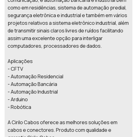
como em residências, sistema de automação predial,
segurança eletrônica e industrial e também em vários
projetos relativos a sistema eletrônico industrial, além
de transmitir sinais claros livres de ruídos facilitando
assim uma excelente opção para interligar
computadores, processadores de dados.
Aplicações
- CFTV
- Automação Residencial
- Automação Bancária
- Automação Industrial
- Arduino
- Robótica
A Cirilo Cabos oferece as melhores soluções em
cabos e conectores. Produto com qualidade e