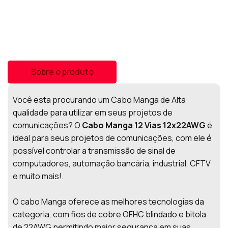
Sobre o produto
Você esta procurando um Cabo Manga de Alta
qualidade para utilizar em seus projetos de
comunicações? O
Cabo Manga 12 Vias 12x22AWG
é
ideal para seus projetos de comunicações, com ele é
possível controlar a transmissão de sinal de
computadores, automação bancária, industrial, CFTV
e muito mais!.
O cabo Manga oferece as melhores tecnologias da
categoria, com fios de cobre OFHC blindado e bitola
de 22AWG permitindo maior segurança em suas