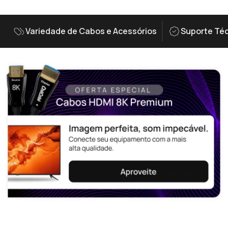
Variedade de Cabos e Acessórios
Suporte Téc