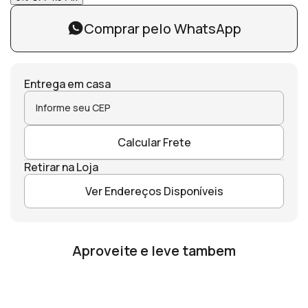
Comprar pelo WhatsApp
Entrega em casa
Calcular Frete
Retirar na Loja
Ver Endereços Disponíveis
Aproveite e leve tambem