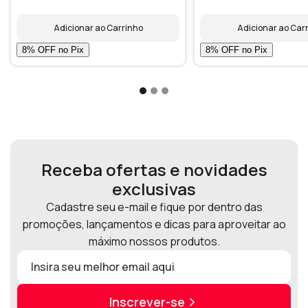
Adicionar ao Carrinho
Adicionar ao Car
Receba ofertas e novidades
exclusivas
Cadastre seu e-mail e fique por dentro das
promoções, lançamentos e dicas para aproveitar ao
máximo nossos produtos.
Inscrever-se