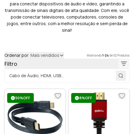
para conectar dispositivos de áudio e vídeo, garantindo a
transmissão de sinais digitais de alta qualidade. Com ele, você
pode conectar televisores, computadores, consoles de
jogos, entre outros, com a melhor resolução e sem perda de
sinal!
Ordenar por
Mais vendidos
Mostrando
1-24
de 52 Produtos
Filtro
50%OFF
8%OFF