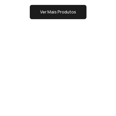
Ver Mais Produtos