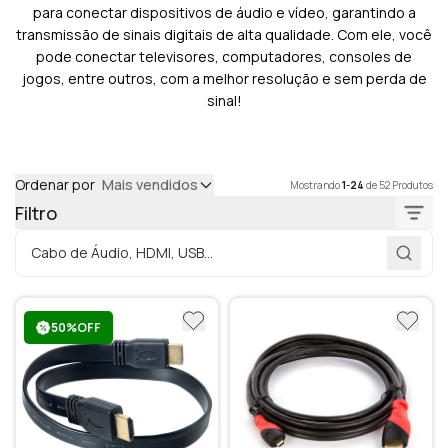
para conectar dispositivos de áudio e vídeo, garantindo a
transmissão de sinais digitais de alta qualidade. Com ele, você
pode conectar televisores, computadores, consoles de
jogos, entre outros, com a melhor resolução e sem perda de
sinal!
Ordenar por
Mais vendidos
Mostrando
1-24
de 52 Produtos
Filtro
50%OFF