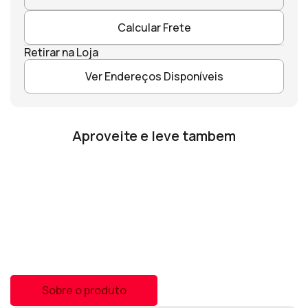
Calcular Frete
Retirar na Loja
Ver Endereços Disponíveis
Aproveite e leve tambem
Sobre o produto