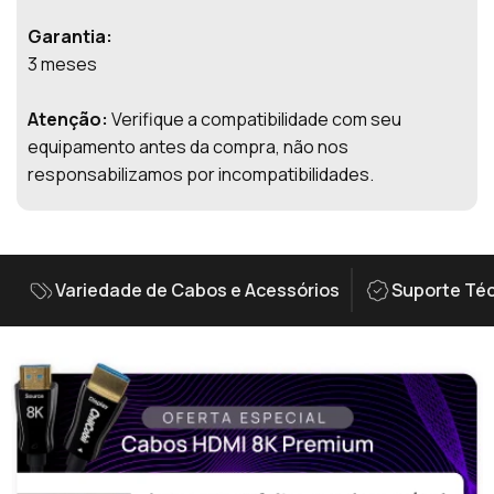
Garantia:
3 meses
Atenção:
Verifique a compatibilidade com seu
equipamento antes da compra, não nos
responsabilizamos por incompatibilidades.
Variedade de Cabos e Acessórios
Suporte Téc