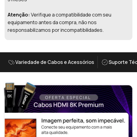
Atenção:
Verifique a compatibilidade com seu
equipamento antes da compra, não nos
responsabilizamos por incompatibilidades.
Variedade de Cabos e Acessórios
Suporte Téc