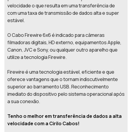
velocidade o que resulta em uma transferência de
com uma taxa de transmissão de dados alta e super
estável.
O Cabo Firewire 6x6 é indicado para câmeras
filmadoras digitais, HD externo, equipamentos Apple,
Canon, JVC e Sony, ou qualquer outro aparelho que
utilize a tecnologia Firewire.
Firewire é uma tecnologia estável, eficiente e que
oferece vantagens que o tornam indiscutivelmente
superior ao barramento USB. Reconhecimento
imediato do dispositivo pelo sistema operacional após
a sua conexão.
Tenho o melhor em transferência de dados a alta
velocidade com a Cirilo Cabos!